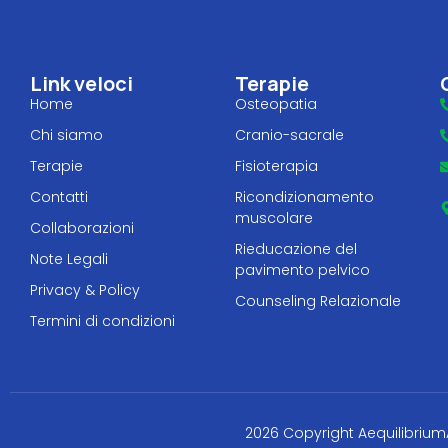
Link veloci
Terapie
Home
Osteopatia
Chi siamo
Cranio-sacrale
Terapie
Fisioterapia
Contatti
Ricondizionamento
muscolare
Collaborazioni
Rieducazione del
Note Legali
pavimento pelvico
Privacy & Policy
Counseling Relazionale
Termini di condizioni
2026 Copyright Aequilibrium